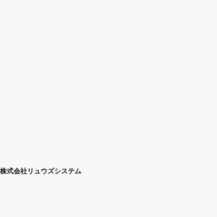
株式会社リュウズシステム