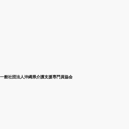
一般社団法人沖縄県介護支援専門員協会