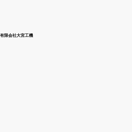
有限会社大宮工機