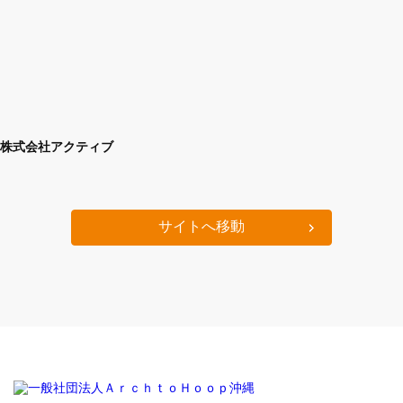
株式会社アクティブ
サイトへ移動