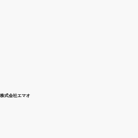
株式会社エマオ