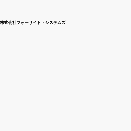
株式会社フォーサイト・システムズ