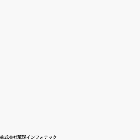
株式会社琉球インフォテック