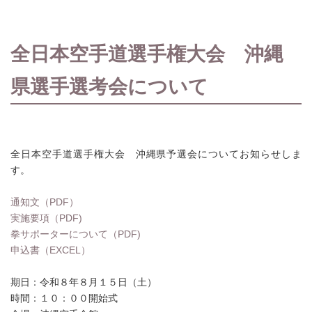
全日本空手道選手権大会 沖縄
県選手選考会について
全日本空手道選手権大会 沖縄県予選会についてお知らせしま
す。
通知文（PDF）
実施要項（PDF)
拳サポーターについて（PDF)
申込書（EXCEL）
期日：令和８年８月１５日（土）
時間：１０：００開始式