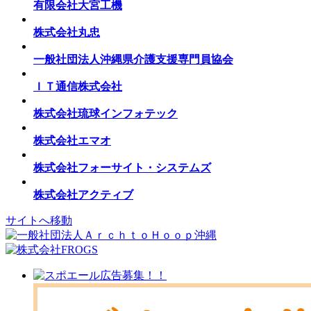
有限会社大宮工機
株式会社丸忠
一般社団法人沖縄県介護支援専門員協会
ＩＴ通信株式会社
株式会社琉球インフォテック
株式会社エマオ
株式会社フォーサイト・システムズ
株式会社アクティブ
サイトへ移動