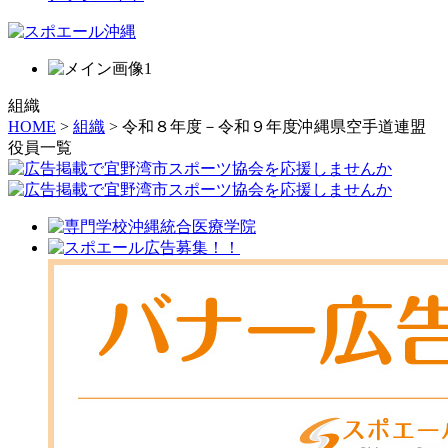
組織
HOME
>
組織
> 令和８年度－令和９年度沖縄県空手道連盟
役員一覧