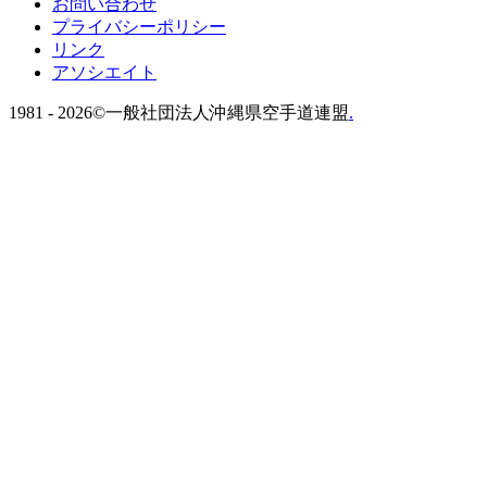
お問い合わせ
プライバシーポリシー
リンク
アソシエイト
1981 -
2026©一般社団法人沖縄県空手道連盟
.