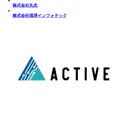
株式会社丸忠
株式会社琉球インフォテック