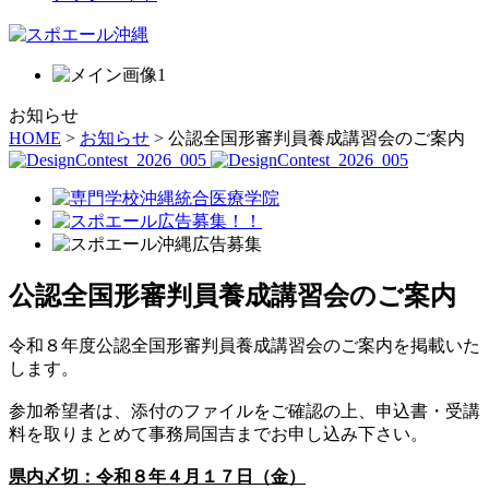
お知らせ
HOME
>
お知らせ
> 公認全国形審判員養成講習会のご案内
公認全国形審判員養成講習会のご案内
令和８年度公認全国形審判員養成講習会のご案内を掲載いた
します。
参加希望者は、添付のファイルをご確認の上、申込書・受講
料を取りまとめて事務局国吉までお申し込み下さい。
県内〆切：令和８年４月１７日（金）