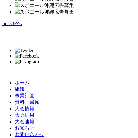
▲TOPへ
ホーム
組織
事業計画
資料・書類
大会情報
大会結果
大会速報
お知らせ
お問い合わせ