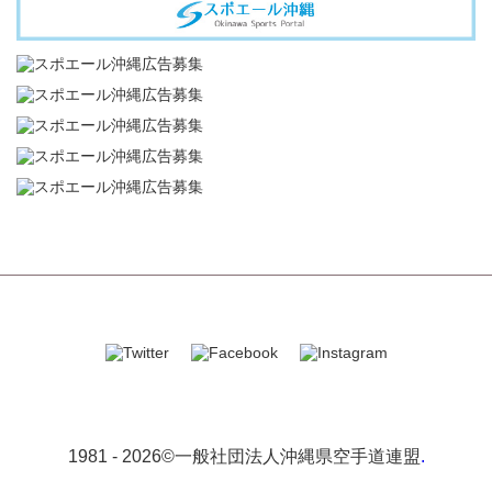
1981 -
2026©一般社団法人沖縄県空手道連盟
.