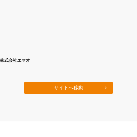
株式会社エマオ
サイトへ移動