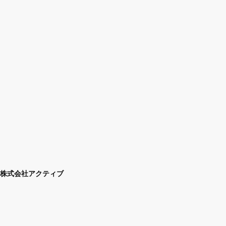
株式会社アクティブ