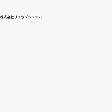
株式会社リュウズシステム