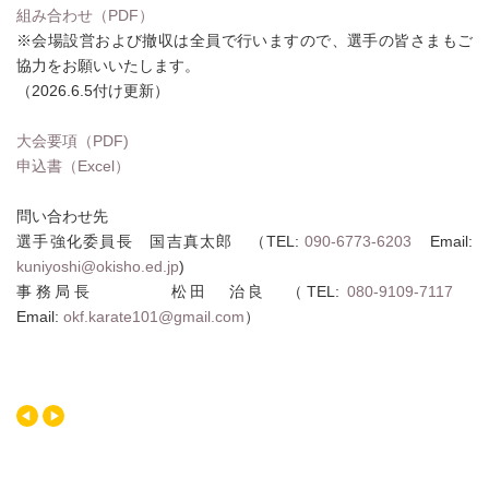
組み合わせ（PDF）
※会場設営および撤収は全員で行いますので、選手の皆さまもご
協力をお願いいたします。
（2026.6.5付け更新）
大会要項（PDF)
申込書（Excel）
問い合わせ先
選手強化委員長 国吉真太郎 （TEL:
090-6773-6203
Email:
kuniyoshi@okisho.ed.jp
)
事務局長 松田 治良 （TEL:
080-9109-7117
Email:
okf.karate101@gmail.com
）