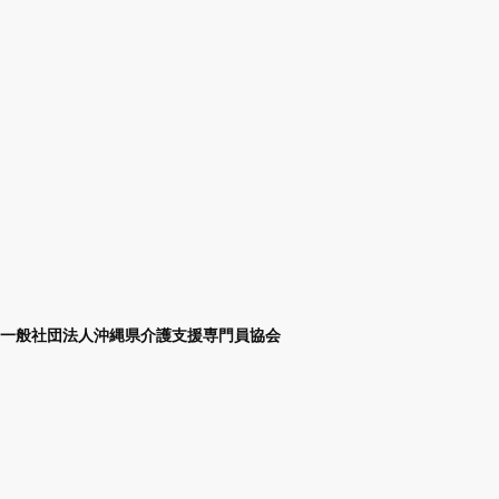
一般社団法人沖縄県介護支援専門員協会