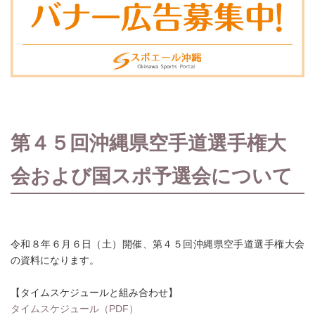
第４５回沖縄県空手道選手権大
会および国スポ予選会について
令和８年６月６日（土）開催、第４５回沖縄県空手道選手権大会
の資料になります。
【タイムスケジュールと組み合わせ】
タイムスケジュール（PDF）