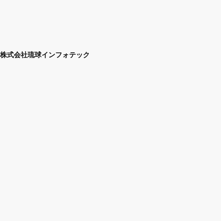
株式会社琉球インフォテック