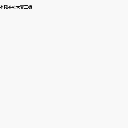
有限会社大宮工機