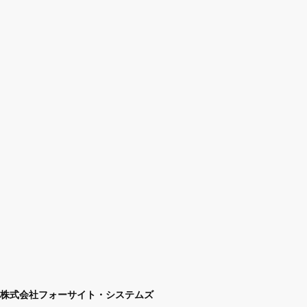
株式会社フォーサイト・システムズ